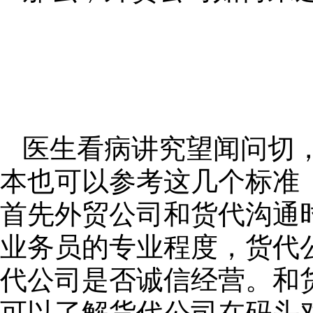
医生看病讲究望闻问切
本也可以参考这几个标准
首先外贸公司和货代沟通
业务员的专业程度，货代
代公司是否诚信经营。和
可以了解货代公司在码头