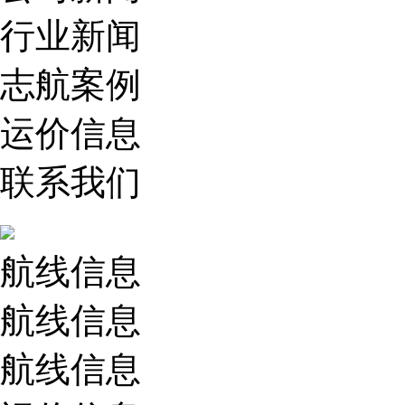
行业新闻
志航案例
运价信息
联系我们
航线信息
航线信息
航线信息