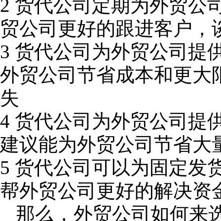
2 货代公司定期为外贸公
贸公司更好的跟进客户，
3 货代公司为外贸公司提
外贸公司节省成本和更大
失
4 货代公司为外贸公司提
建议能为外贸公司节省大
5 货代公司可以为固定发
帮外贸公司更好的解决资
那么，外贸公司如何来