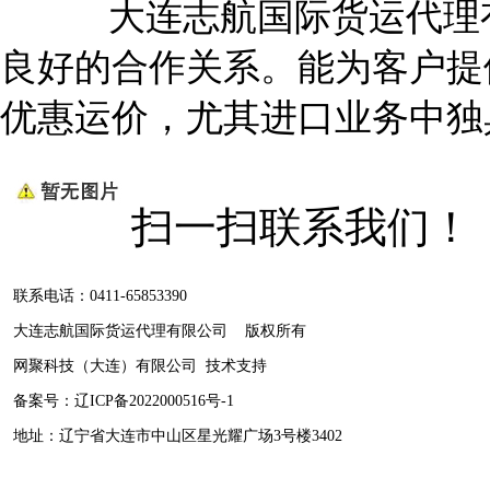
大连志航国际货运代理有
良好的合作关系。能为客户提
优惠运价，尤其进口业务中独
扫一扫联系我们！
联系电话：0411-65853390
大连志航国际货运代理有限公司 版权所有
网聚科技（大连）有限公司
技术支持
备案号：
辽ICP备2022000516号-1
地址：辽宁省大连市中山区星光耀广场3号楼3402