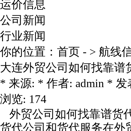
运价信息
公司新闻
行业新闻
你的位置：
首页
- >
航线
大连外贸公司如何找靠谱
* 来源: * 作者: admin * 发表
浏览: 174
外贸公司如何找靠谱货
货代公司
和货代服务在外