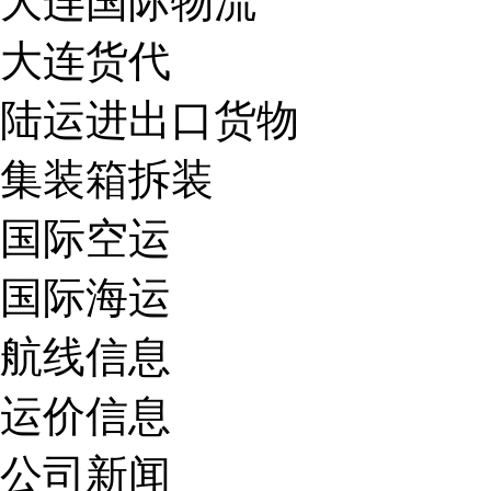
大连国际物流
大连货代
陆运进出口货物
集装箱拆装
国际空运
国际海运
航线信息
运价信息
公司新闻