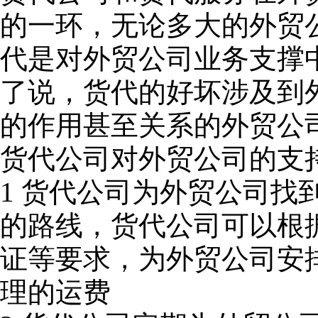
的一环，无论多大的外贸
代是对外贸公司业务支撑
了说，货代的好坏涉及到
的作用甚至关系的外贸公
货代公司对外贸公司的支
1 货代公司为外贸公司找
的路线，货代公司可以根
证等要求，为外贸公司安
理的运费