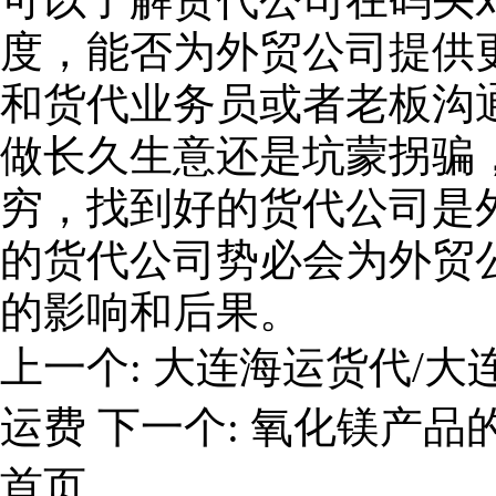
度，能否为外贸公司提供
和货代业务员或者老板沟
做长久生意还是坑蒙拐骗
穷，找到好的货代公司是
的货代公司势必会为外贸
的影响和后果。
上一个:
大连海运货代/大连
运费
下一个:
氧化镁产品
首页