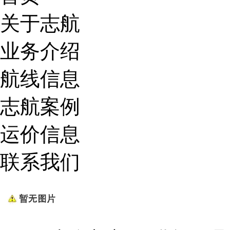
关于志航
业务介绍
航线信息
志航案例
运价信息
联系我们