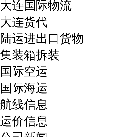
大连国际物流
大连货代
陆运进出口货物
集装箱拆装
国际空运
国际海运
航线信息
运价信息