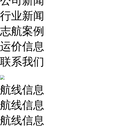
公司新闻
行业新闻
志航案例
运价信息
联系我们
航线信息
航线信息
航线信息