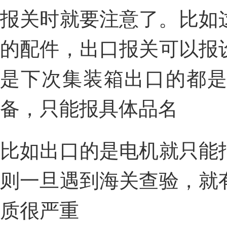
报关时就要注意了。比如
的配件，出口报关可以报
是下次集装箱出口的都
备，只能报具体品名
比如出口的是电机就只能
则一旦遇到海关查验，就
质很严重