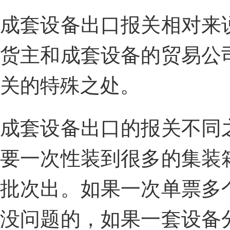
成套设备出口报关相对来
货主和成套设备的贸易公
关的特殊之处。
成套设备出口的报关不同
要一次性装到很多的集装
批次出。如果一次单票多
没问题的，如果一套设备