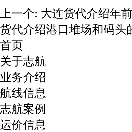
上一个:
大连货代介绍年
货代介绍港口堆场和码头
首页
关于志航
业务介绍
航线信息
志航案例
运价信息