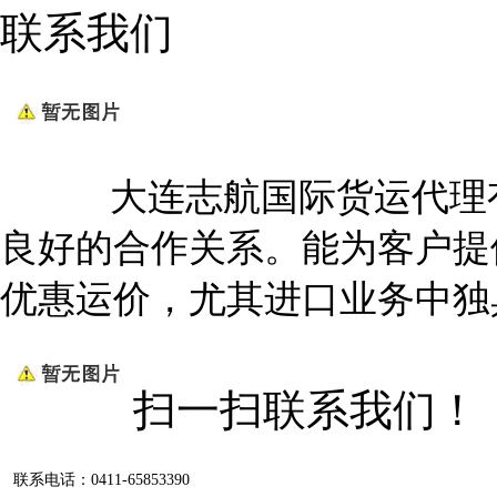
联系我们
大连志航国际货运代理有
良好的合作关系。能为客户提
优惠运价，尤其进口业务中独
扫一扫联系我们！
联系电话：0411-65853390