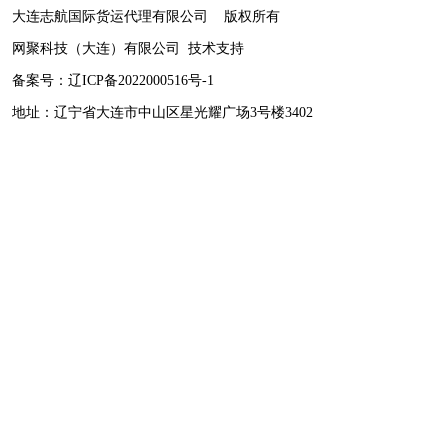
大连志航国际货运代理有限公司 版权所有
网聚科技（大连）有限公司
技术支持
备案号：
辽ICP备2022000516号-1
地址：辽宁省大连市中山区星光耀广场3号楼3402