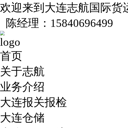
欢迎来到大连志航国际货
陈经理：15840696499
首页
关于志航
业务介绍
大连报关报检
大连仓储