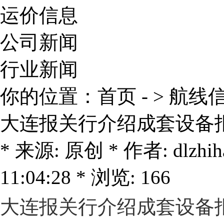
运价信息
公司新闻
行业新闻
你的位置：
首页
- >
航线
大连报关行介绍成套设备
* 来源: 原创 * 作者: dlzhih
11:04:28 * 浏览: 166
大连报关行介绍成套设备