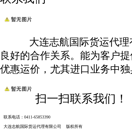
大连志航国际货运代理有
良好的合作关系。能为客户提
优惠运价，尤其进口业务中独
扫一扫联系我们！
联系电话：0411-65853390
大连志航国际货运代理有限公司 版权所有