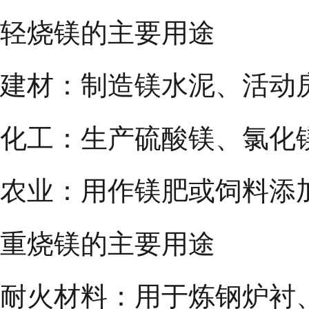
轻烧镁的主要用途
‌重烧镁‌的主要用途
耐火材料：用于炼钢炉衬