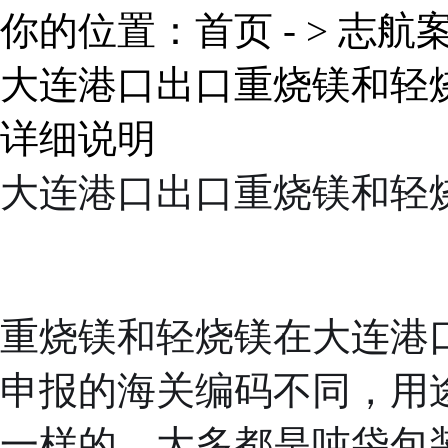
你的位置：
首页
- >
志航
大连港口出口重烧镁和轻
详细说明
大连港口出口重烧镁和轻烧
重烧镁和轻烧镁在大连港
申报的海关编码不同，用
一样的，大多都是吨袋包