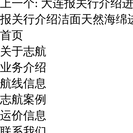
上一个:
大连报关行介绍
报关行介绍洁面天然海绵
首页
关于志航
业务介绍
航线信息
志航案例
运价信息
联系我们