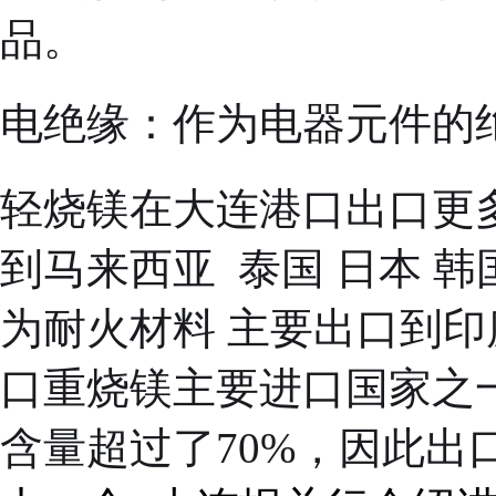
电绝缘：作为电器元件的
轻烧镁在大连港口出口更
到马来西亚  泰国 日本
为耐火材料 主要出口到
口重烧镁主要进口国家之
含量超过了70%，因此出