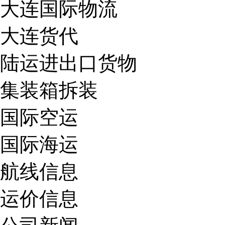
大连国际物流
大连货代
陆运进出口货物
集装箱拆装
国际空运
国际海运
航线信息
运价信息