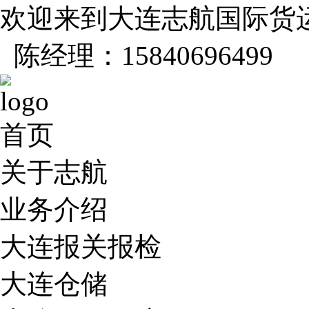
欢迎来到大连志航国际货
陈经理：15840696499
首页
关于志航
业务介绍
大连报关报检
大连仓储