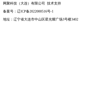
网聚科技（大连）有限公司
技术支持
备案号：
辽ICP备2022000516号-1
地址：辽宁省大连市中山区星光耀广场3号楼3402