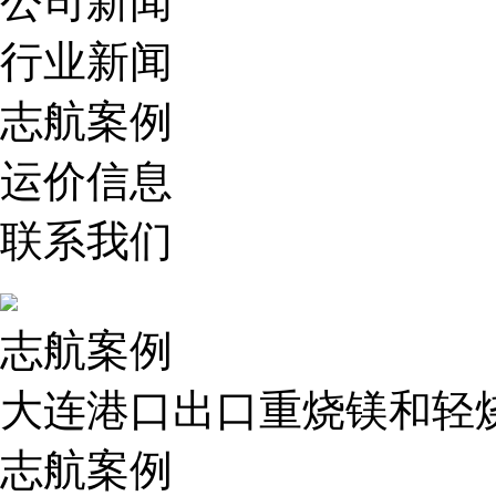
公司新闻
行业新闻
志航案例
运价信息
联系我们
志航案例
大连港口出口重烧镁和轻
志航案例