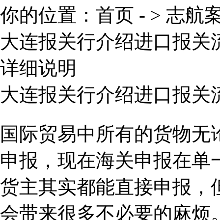
你的位置：
首页
- >
志航
大连报关行介绍进口报关
详细说明
大连报关行介绍进口报关
国际贸易中所有的货物无
申报，现在海关申报在单
货主其实都能直接申报，
会带来很多不必要的麻烦