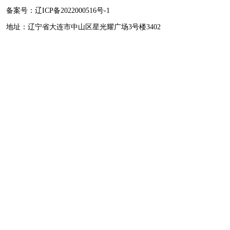
备案号：
辽ICP备2022000516号-1
地址：辽宁省大连市中山区星光耀广场3号楼3402