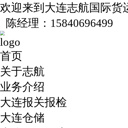
欢迎来到大连志航国际货
陈经理：15840696499
首页
关于志航
业务介绍
大连报关报检
大连仓储