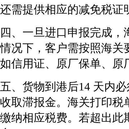
还需提供相应的减免税证
四、一旦进口申报完成，
情况下，客户需按照海关
如信用证、原厂保单、原
五、货物到港后14 天内
收取滞报金。海关打印税
缴纳相应税费。若超出此