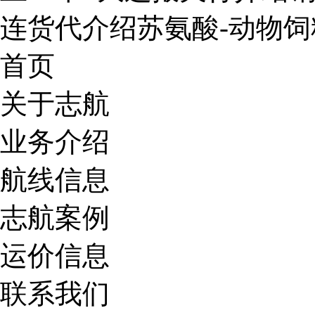
连货代介绍苏氨酸-动物
首页
关于志航
业务介绍
航线信息
志航案例
运价信息
联系我们