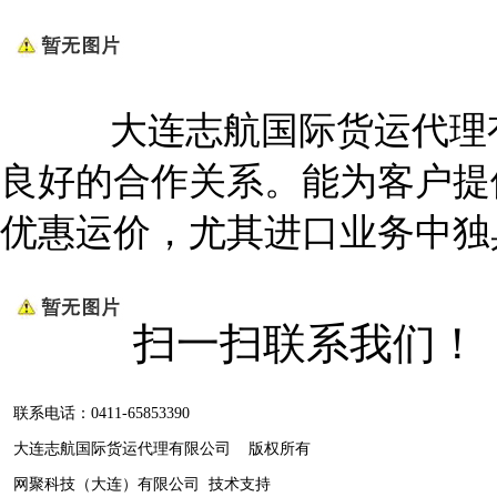
大连志航国际货运代理有
良好的合作关系。能为客户提
优惠运价，尤其进口业务中独
扫一扫联系我们！
联系电话：0411-65853390
大连志航国际货运代理有限公司 版权所有
网聚科技（大连）有限公司
技术支持