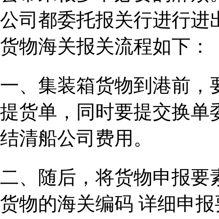
公司都委托报关行进行进
货物海关报关流程如下：
一、集装箱货物到港前，
提货单，同时要提交换单
结清船公司费用。
二、随后，将货物申报要
货物的海关编码 详细申报