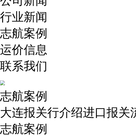
公司新闻
行业新闻
志航案例
运价信息
联系我们
志航案例
大连报关行介绍进口报关
志航案例