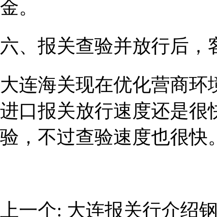
金。
六、报关查验并放行后，
大连海关现在优化营商环
进口报关放行速度还是很
验，不过查验速度也很快
上一个:
大连报关行介绍