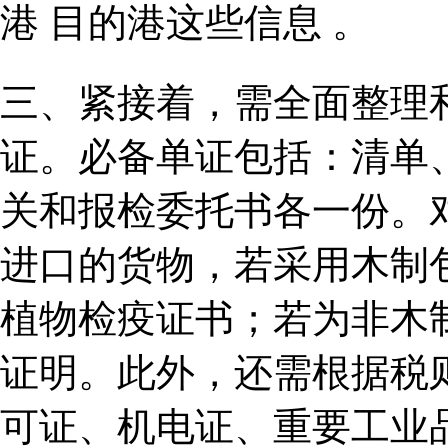
港 目的港这些信息 。
三、紧接着，需全面整理
证。必备单证包括：清单
关和报检委托书各一份。
进口的货物，若采用木制
植物检疫证书；若为非木
证明。此外，还需根据税
可证、机电证、重要工业