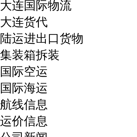
大连国际物流
大连货代
陆运进出口货物
集装箱拆装
国际空运
国际海运
航线信息
运价信息