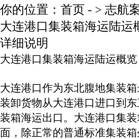
你的位置：
首页
- >
志航
大连港口集装箱海运陆运
详细说明
大连港口集装箱海运陆运概览
大连港口作为东北腹地集装箱
装卸货物从大连港口进口到东
装箱海运出口。大连港口集装
面，除正常的普通标准集装箱