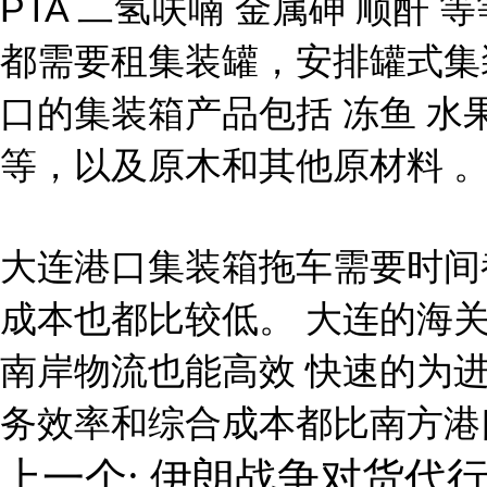
PTA 二氢呋喃 金属砷 顺酐
都需要租集装罐，安排罐式集
口的集装箱产品包括 冻鱼 水
等，以及原木和其他原材料 
大连港口集装箱拖车需要时间
成本也都比较低。 大连的海
南岸物流也能高效 快速的为
务效率和综合成本都比南方港
上一个:
伊朗战争对货代