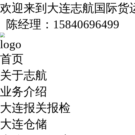
欢迎来到大连志航国际货
陈经理：15840696499
首页
关于志航
业务介绍
大连报关报检
大连仓储