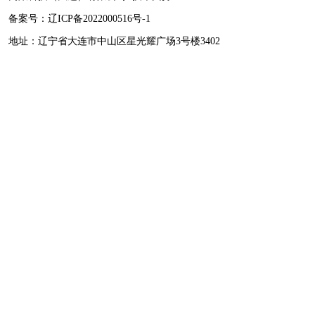
备案号：
辽ICP备2022000516号-1
地址：辽宁省大连市中山区星光耀广场3号楼3402