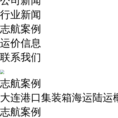
公司新闻
行业新闻
志航案例
运价信息
联系我们
志航案例
大连港口集装箱海运陆运
志航案例