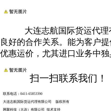
大连志航国际货运代理有
良好的合作关系。能为客户提
优惠运价，尤其进口业务中独
扫一扫联系我们！
联系电话：0411-65853390
大连志航国际货运代理有限公司 版权所有
网聚科技（大连）有限公司
技术支持