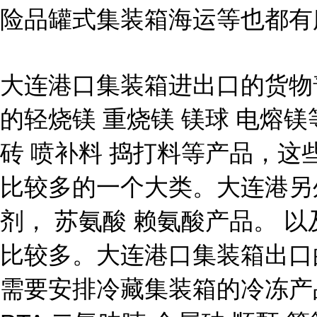
险品罐式集装箱海运等也都有
大连港口集装箱进出口的货物
的轻烧镁 重烧镁 镁球 电熔
砖 喷补料 捣打料等产品，
比较多的一个大类。大连港另
剂， 苏氨酸 赖氨酸产品。 
比较多。大连港口集装箱出口的
需要安排冷藏集装箱的冷冻产