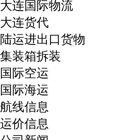
大连国际物流
大连货代
陆运进出口货物
集装箱拆装
国际空运
国际海运
航线信息
运价信息