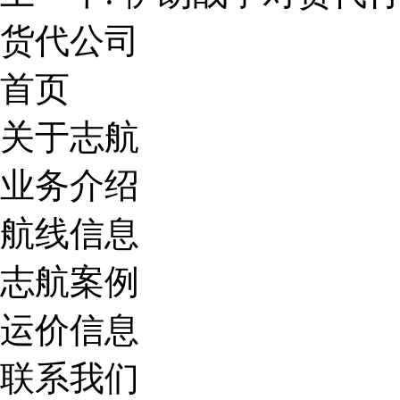
货代公司
首页
关于志航
业务介绍
航线信息
志航案例
运价信息
联系我们