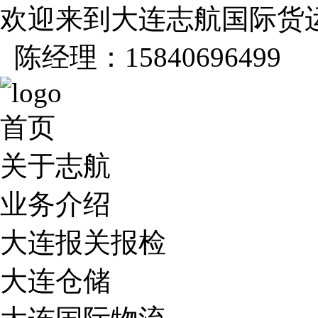
欢迎来到大连志航国际货
陈经理：15840696499
首页
关于志航
业务介绍
大连报关报检
大连仓储