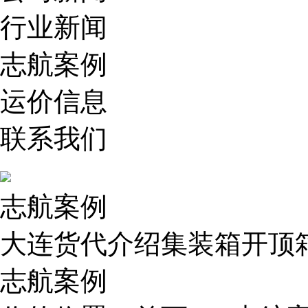
行业新闻
志航案例
运价信息
联系我们
志航案例
大连货代介绍集装箱开顶
志航案例