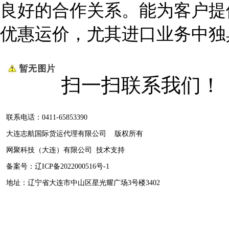
良好的合作关系。能为客户提
优惠运价，尤其进口业务中独
扫一扫联系我们！
联系电话：0411-65853390
大连志航国际货运代理有限公司 版权所有
网聚科技（大连）有限公司
技术支持
备案号：
辽ICP备2022000516号-1
地址：辽宁省大连市中山区星光耀广场3号楼3402