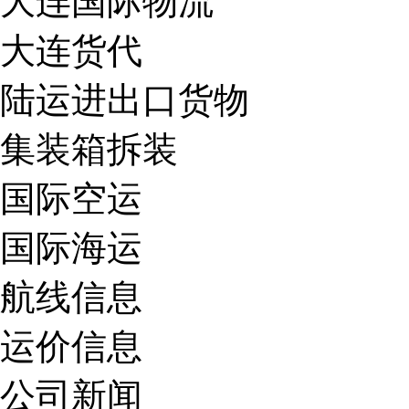
大连国际物流
大连货代
陆运进出口货物
集装箱拆装
国际空运
国际海运
航线信息
运价信息
公司新闻