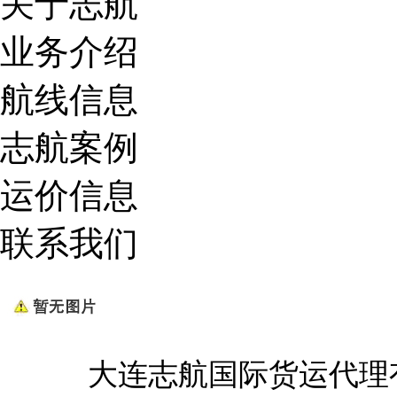
关于志航
业务介绍
航线信息
志航案例
运价信息
联系我们
大连志航国际货运代理有