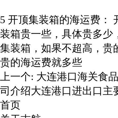
5 开顶集装箱的海运费：
装箱贵一些，具体贵多少
集装箱，如果不超高，贵
贵的海运费就多些
上一个:
大连港口海关食
司介绍大连港口进出口主
首页