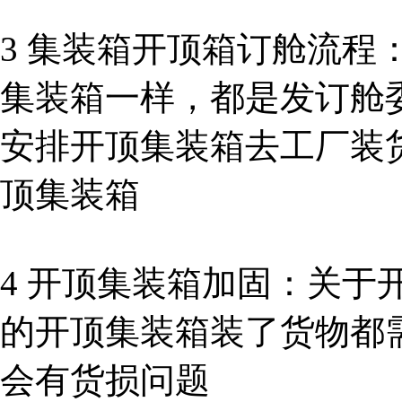
3 集装箱开顶箱订舱流程
集装箱一样，都是发订舱
安排开顶集装箱去工厂装
顶集装箱
4 开顶集装箱加固：关于
的开顶集装箱装了货物都
会有货损问题