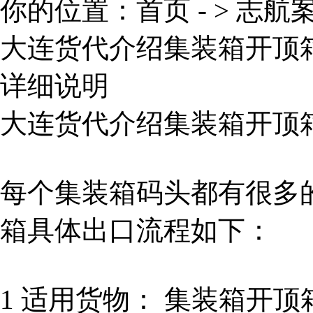
你的位置：
首页
- >
志航
大连货代介绍集装箱开顶
详细说明
大连货代介绍集装箱开顶
每个集装箱码头都有很多
箱具体出口流程如下：
1 适用货物： 集装箱开顶