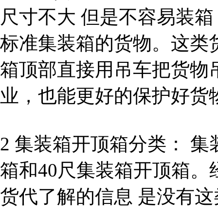
尺寸不大 但是不容易装
标准集装箱的货物。这类
箱顶部直接用吊车把货物
业，也能更好的保护好货
2 集装箱开顶箱分类： 
箱和40尺集装箱开顶箱。
货代了解的信息 是没有