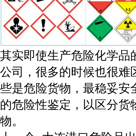
其实即使生产危险化学品
公司，很多的时候也很难
些是危险货物，最稳妥安
的危险性鉴定，以区分货
物。