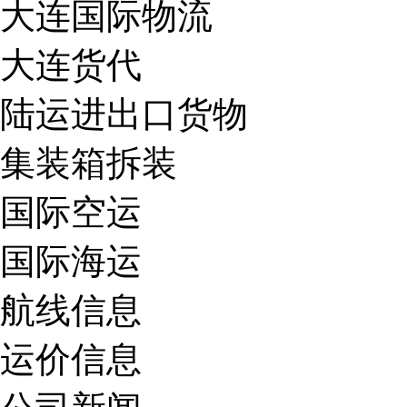
大连国际物流
大连货代
陆运进出口货物
集装箱拆装
国际空运
国际海运
航线信息
运价信息