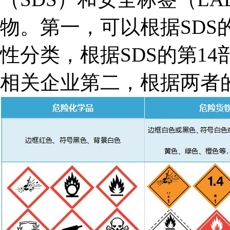
物。第一，可以根据SDS
性分类，根据SDS的第1
相关企业第二，根据两者