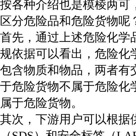
按各种介绍也是模棱两可
区分危险品和危险货物呢
首先，通过上述危险化学
规依据可以看出，危险化
包含物质和物品，两者有
于危险货物不属于危险化
属于危险货物。
其次，下游用户可以根据
（SDS）和安全标签（L