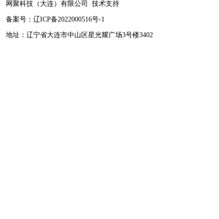
网聚科技（大连）有限公司
技术支持
备案号：
辽ICP备2022000516号-1
地址：辽宁省大连市中山区星光耀广场3号楼3402