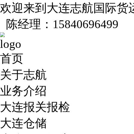
欢迎来到大连志航国际货
陈经理：15840696499
首页
关于志航
业务介绍
大连报关报检
大连仓储