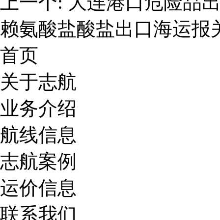
上一个:
大连港口危险品
赖氨酸盐酸盐出口海运报
首页
关于志航
业务介绍
航线信息
志航案例
运价信息
联系我们