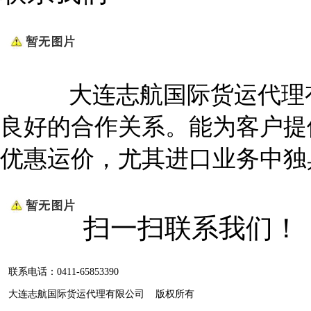
大连志航国际货运代理有
良好的合作关系。能为客户提
优惠运价，尤其进口业务中独
扫一扫联系我们！
联系电话：0411-65853390
大连志航国际货运代理有限公司 版权所有