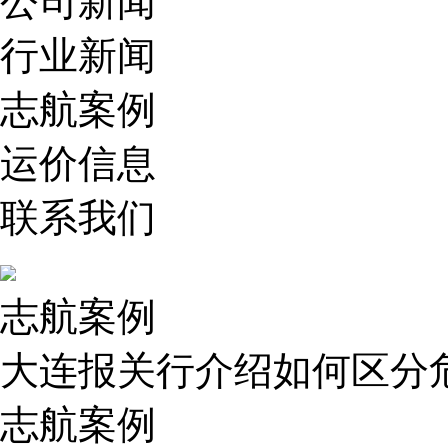
公司新闻
行业新闻
志航案例
运价信息
联系我们
志航案例
大连报关行介绍如何区分
志航案例