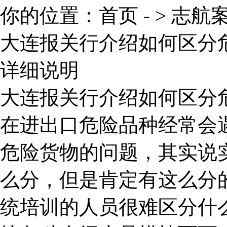
你的位置：
首页
- >
志航
大连报关行介绍如何区分
详细说明
大连报关行介绍如何区分
在进出口危险品种经常会
危险货物的问题，其实说
么分，但是肯定有这么分
统培训的人员很难区分什