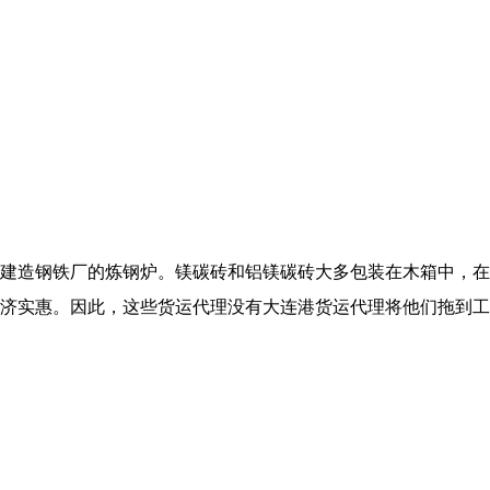
建造钢铁厂的炼钢炉。镁碳砖和铝镁碳砖大多包装在木箱中，在
济实惠。因此，这些货运代理没有大连港货运代理将他们拖到工