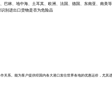
、巴林、地中海、土耳其、欧洲、法国、德国、东南亚、南美等
何识别进出口货物是否为危险品
关系。能为客户提供经国内各大港口发往世界各地的优惠运价，尤其进