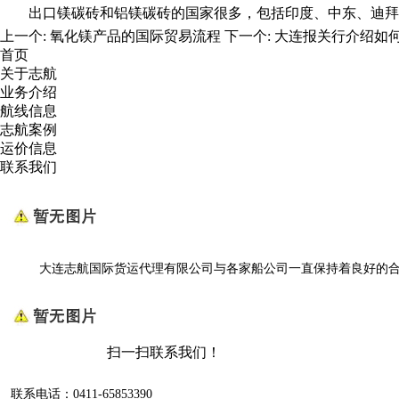
出口镁碳砖和铝镁碳砖的国家很多，包括印度、中东、迪拜
上一个:
氧化镁产品的国际贸易流程
下一个:
大连报关行介绍如
首页
关于志航
业务介绍
航线信息
志航案例
运价信息
联系我们
大连志航国际货运代理有限公司与各家船公司一直保持着良好的合作
扫一扫联系我们！
联系电话：0411-65853390