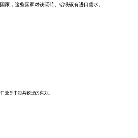
国家，这些国家对镁碳砖、铝镁碳有进口需求。
口业务中独具较强的实力。